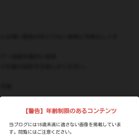
ゃんは薄い髪色のあどけない表情と可憐なしぐさ
リアー樹脂を贅沢に使用
ような髪の造形をお楽しみください。
し可能
【警告】年齢制限のあるコンテンツ
当ブログには18歳未満に適さない画像を掲載していま
す。閲覧にはご注意ください。