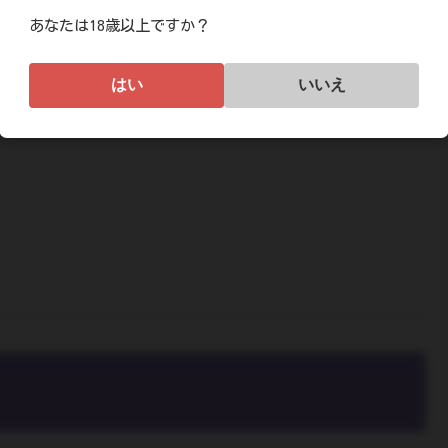
あなたは18歳以上ですか？
星氏 「モモコ First Bloom DX Ver.」
はい
いいえ